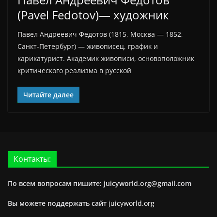
(Pavel Fedotov)— художник
Павел Андреевич Федотов (1815, Москва — 1852,
Санкт-Петербург) — живописец, график и
карикатурист. Академик живописи, основоположник
критического реализма в русской
Читайте далее
Контакты:
По всем вопросам пишите: juicyworld.org@gmail.com
Вы можете поддержать сайт
juicyworld.org