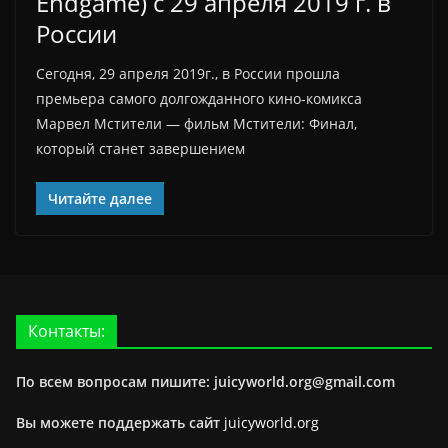
Endgame) с 29 апреля 2019 г. в
России
Сегодня, 29 апреля 2019г., в России прошла
премьера самого долгожданного кино-комикса
Марвел Мстители — фильм Мстители: Финал,
который станет завершением
Читайте далее
Контакты:
По всем вопросам пишите: juicyworld.org@gmail.com
Вы можете поддержать сайт
juicyworld.org