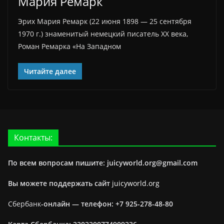
Мария Ремарк
Эрих Мария Ремарк (22 июня 1898 — 25 сентября
1970 г.) знаменитый немецкий писатель ХХ века,
Роман Ремарка «На Западном
Читайте далее
Контакты:
По всем вопросам пишите: juicyworld.org@gmail.com
Вы можете поддержать сайт
juicyworld.org
Сбербанк
-онлайн —
телефон: +7 925-278-48-80