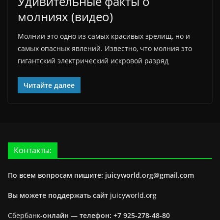
Удивительные факты о
молниях (видео)
Молнии это одно из самых красивых зрелищ, но и
самых опасных явлений. Известно, что молния это
гигантский электрический искровой разряд
Читайте далее
Контакты:
По всем вопросам пишите: juicyworld.org@gmail.com
Вы можете поддержать сайт
juicyworld.org
Сбербанк
-онлайн —
телефон: +7 925-278-48-80