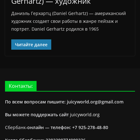
Gerhartz) — художник
Даниэль Герхартц (Daniel Gerhartz) — американский
художник создает свои работы в жанре пейзаж и
портрет. Daniel Gerhartz родился в 1965
Читайте далее
Контакты:
По всем вопросам пишите: juicyworld.org@gmail.com
Вы можете поддержать сайт
juicyworld.org
Сбербанк
-онлайн —
телефон: +7 925-278-48-80