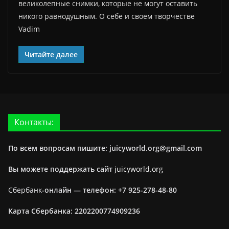
великолепные снимки, которые не могут оставить
никого равнодушным. О себе и своем творчестве
Vadim
Читайте далее
Контакты:
По всем вопросам пишите: juicyworld.org@gmail.com
Вы можете поддержать сайт
juicyworld.org
Сбербанк
-онлайн —
телефон: +7 925-278-48-80
Карта Сбербанка: 2202200774909236