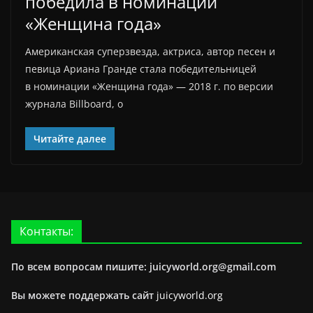
победила в номинации
«Женщина года»
Американская суперзвезда, актриса, автор песен и
певица Ариана Гранде стала победительницей
в номинации «Женщина года» — 2018 г. по версии
журнала Billboard, о
Читайте далее
Контакты:
По всем вопросам пишите: juicyworld.org@gmail.com
Вы можете поддержать сайт
juicyworld.org