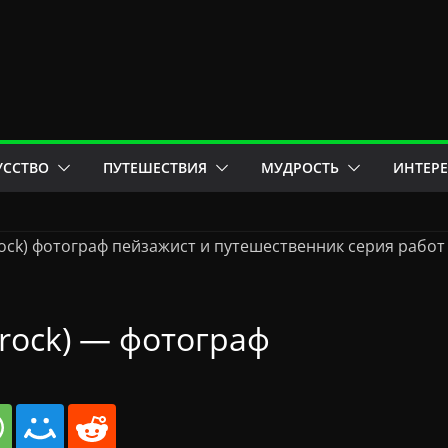
УССТВО
ПУТЕШЕСТВИЯ
МУДРОСТЬ
ИНТЕР
rock) — фотограф