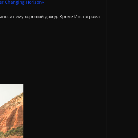
приносит ему хороший доход. Кроме Инстаграма