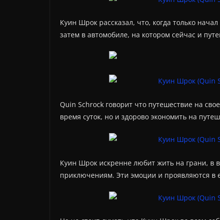
Куин Шрок рассказал, что, когда только начал
затем в автомобиле, на котором сейчас и путе
Quin Schrock говорит что путешествие на сво
время суток, но и здорово экономить на путеш
Куин Шрок искренне любит жить на грани, в 
приключениям. Эти эмоции и проявляются в е