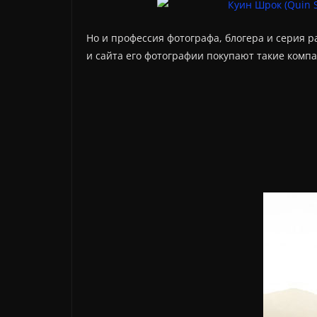
Но и профессия фотографа, блогера и серия р
и сайта его фотографии покупают такие компани