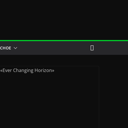
ЕСНОЕ