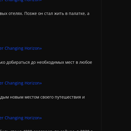
ых отелях. Позже он стал жить в палатке, а
ько добираться до необходимых мест в любое
ждым новым местом своего путешествия и