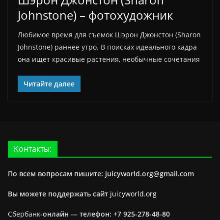
Johnstone) – фотохудожник
Любимое время для съемок Шэрон Джонстон (Sharon
Johnstone) раннее утро. В поисках идеального кадра
она ищет красивые растения, необычные сочетания
Читайте далее
Контакты:
По всем вопросам пишите: juicyworld.org@gmail.com
Вы можете поддержать сайт
juicyworld.org
Сбербанк
-онлайн —
телефон: +7 925-278-48-80