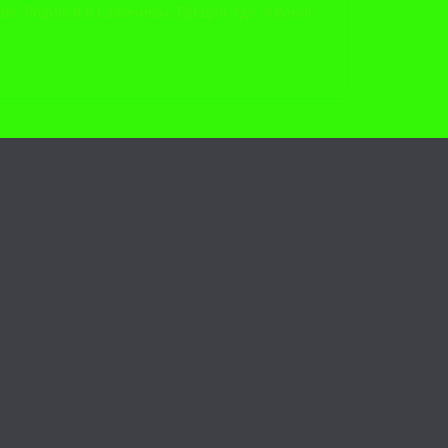
ве. Родился в Салониках, Греция, где изучал