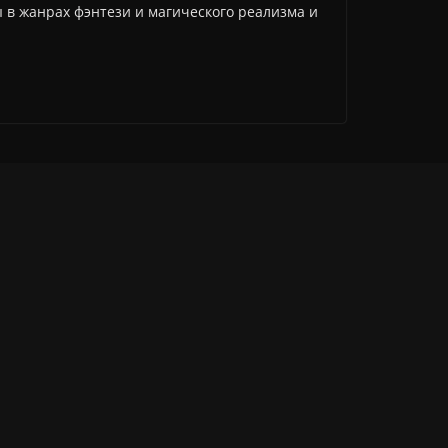
ы в жанрах фэнтези и магического реализма и