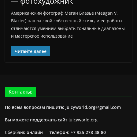
— фотохудожник
Американский фотограф Меган Блазье (Meagan V.
Blazier) нашла свой собственный стиль, и ее работы
отличаются умением выбрать тональные диапазоны
и мастерское использование
Читайте далее
Контакты:
По всем вопросам пишите: juicyworld.org@gmail.com
Вы можете поддержать сайт
juicyworld.org
Сбербанк
-онлайн —
телефон: +7 925-278-48-80