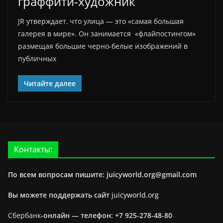
граффити-художник
JR утверждает, что улица — это «самая большая
галерея в мире». Он занимается «флайпостингом»
размещая большие черно-белые изображений в
публичных
Читайте далее
Контакты:
По всем вопросам пишите: juicyworld.org@gmail.com
Вы можете поддержать сайт
juicyworld.org
Сбербанк
-онлайн —
телефон: +7 925-278-48-80