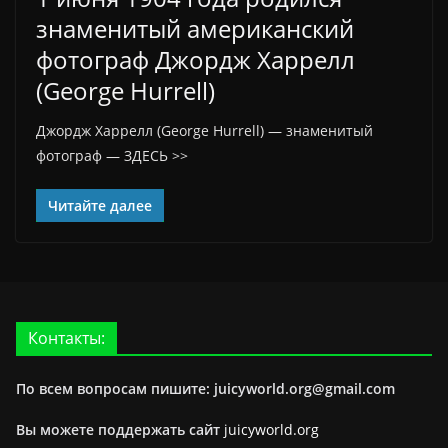
знаменитый американский
фотограф Джордж Харрелл
(George Hurrell)
Джордж Харрелл (George Hurrell) — знаменитый
фотограф — ЗДЕСЬ >>
Читайте далее
Контакты:
По всем вопросам пишите: juicyworld.org@gmail.com
Вы можете поддержать сайт
juicyworld.org