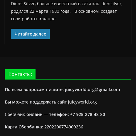
Diens Silver, больше известный в сети как diensilver,
родился 22 марта 1980 года. В основном, создает
свои работы в жанре
Читайте далее
Контакты:
По всем вопросам пишите: juicyworld.org@gmail.com
Вы можете поддержать сайт
juicyworld.org
Сбербанк
-онлайн —
телефон: +7 925-278-48-80
Карта Сбербанка: 2202200774909236