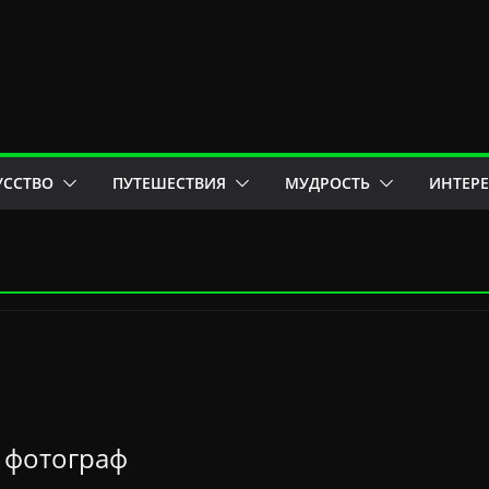
УССТВО
ПУТЕШЕСТВИЯ
МУДРОСТЬ
ИНТЕР
– фотограф