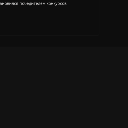
тановился победителем конкурсов