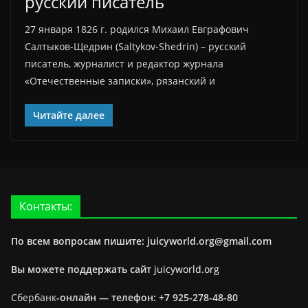
русский писатель
27 января 1826 г. родился Михаил Евграфович
Салтыков-Щедрин (Saltykov-Shedrin) – русский
писатель, журналист и редактор журнала
«Отечественные записки», рязанский и
Читайте далее
Контакты:
По всем вопросам пишите: juicyworld.org@gmail.com
Вы можете поддержать сайт
juicyworld.org
Сбербанк
-онлайн —
телефон: +7 925-278-48-80