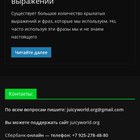
выражений
Существует большое количество крылатых
выражений и фраз, которые мы используем. Но,
часто используя эти фразы мы и не знаем
настоящего
Читайте далее
Контакты:
По всем вопросам пишите: juicyworld.org@gmail.com
Вы можете поддержать сайт
juicyworld.org
Сбербанк
-онлайн —
телефон: +7 925-278-48-80