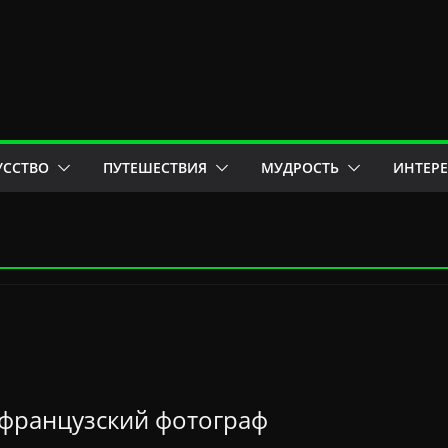
УССТВО
ПУТЕШЕСТВИЯ
МУДРОСТЬ
ИНТЕР
 французский фотограф