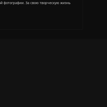
ой фотографии. За свою творческую жизнь