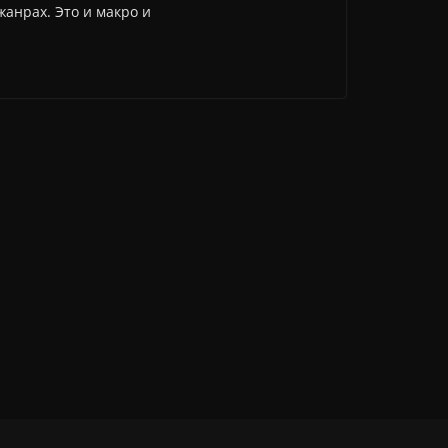
жанрах. Это и макро и