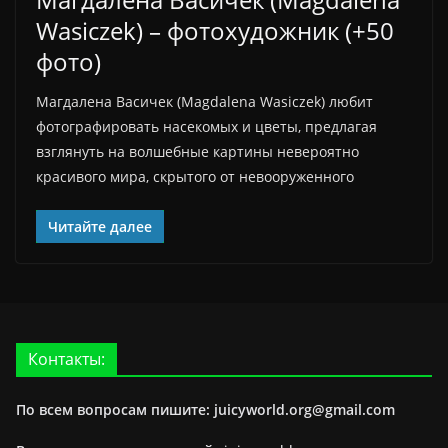
Wasiczek) – фотохудожник (+50
фото)
Магдалена Васичек (Magdalena Wasiczek) любит
фотографировать насекомых и цветы, предлагая
взглянуть на волшебные картины невероятно
красивого мира, скрытого от невооруженного
Читайте далее
Контакты:
По всем вопросам пишите: juicyworld.org@gmail.com