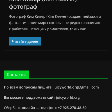
фотограф
Фотограф Ким Кивер (Kim Keever) создает пейзажи и
фантастические миры которые не редко сравнивают
с работами немецких романтиков, таких как
Читайте далее
Контакты:
По всем вопросам пишите: juicyworld.org@gmail.com
Вы можете поддержать сайт
juicyworld.org
Сбербанк
-онлайн —
телефон: +7 925-278-48-80