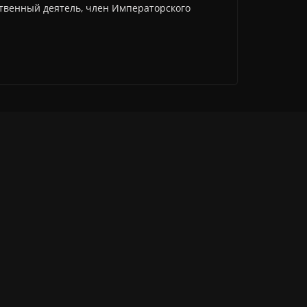
ственный деятель, член Императорского