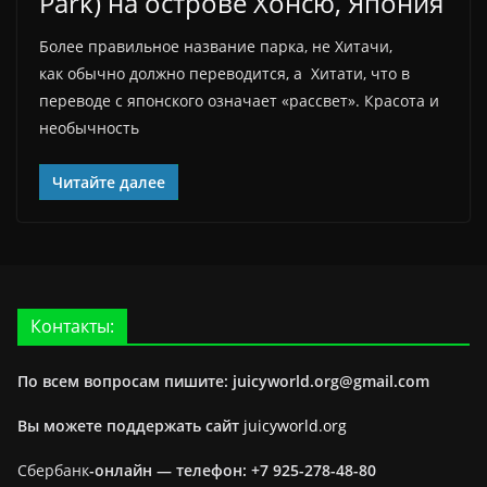
Park) на острове Хонсю, Япония
Более правильное название парка, не Хитачи,
как обычно должно переводится, а Хитати, что в
переводе с японского означает «рассвет». Красота и
необычность
Читайте далее
Контакты:
По всем вопросам пишите: juicyworld.org@gmail.com
Вы можете поддержать сайт
juicyworld.org
Сбербанк
-онлайн —
телефон: +7 925-278-48-80