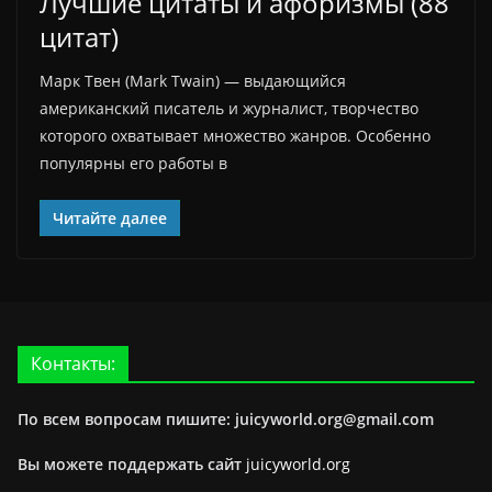
Лучшие цитаты и афоризмы (88
цитат)
Марк Твен (Mark Twain) — выдающийся
американский писатель и журналист, творчество
которого охватывает множество жанров. Особенно
популярны его работы в
Читайте далее
Контакты:
По всем вопросам пишите: juicyworld.org@gmail.com
Вы можете поддержать сайт
juicyworld.org