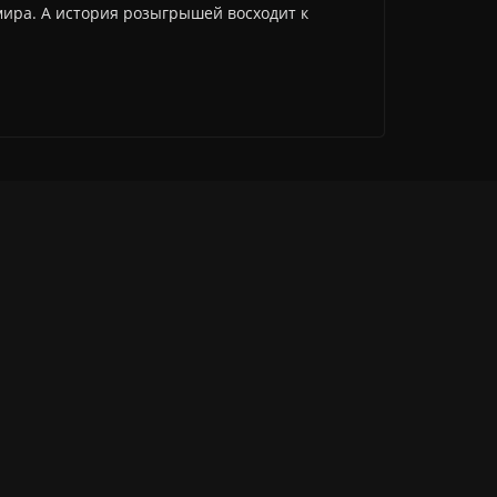
мира. А история розыгрышей восходит к