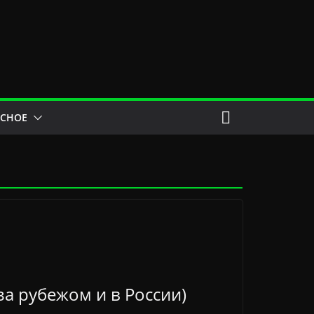
ЕСНОЕ
а рубежом и в России)