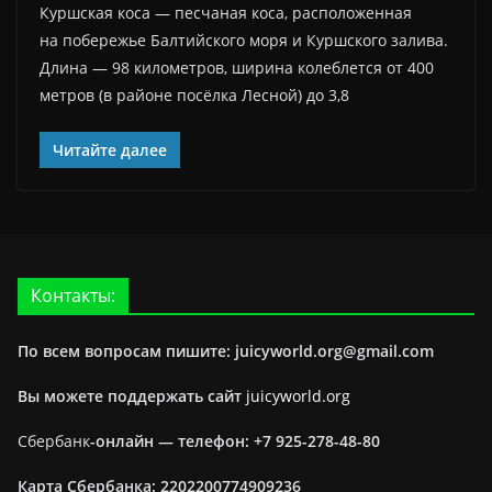
Куршская коса — песчаная коса, расположенная
на побережье Балтийского моря и Куршского залива.
Длина — 98 километров, ширина колеблется от 400
метров (в районе посёлка Лесной) до 3,8
Читайте далее
Контакты:
По всем вопросам пишите: juicyworld.org@gmail.com
Вы можете поддержать сайт
juicyworld.org
Сбербанк
-онлайн —
телефон: +7 925-278-48-80
Карта Сбербанка: 2202200774909236