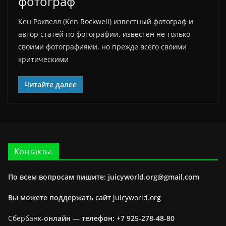
фотограф
Кен Роквелл (Ken Rockwell) известный фотограф и
автор статей по фотографии, известен не только
своими фотографиями, но прежде всего своими
критическими
Читайте далее
Контакты:
По всем вопросам пишите: juicyworld.org@gmail.com
Вы можете поддержать сайт
juicyworld.org
Сбербанк
-онлайн —
телефон: +7 925-278-48-80