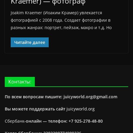
Kraemer) — фотограф
Joakim Krаemer (Иоаким Крамер) увлекается
фотографией с 2008 года. Создает фотографии в
разных жанрах: портрет, пейзаж, макро и т.д. Но
Читайте далее
Контакты:
По всем вопросам пишите: juicyworld.org@gmail.com
Вы можете поддержать сайт
juicyworld.org
Сбербанк
-онлайн —
телефон: +7 925-278-48-80