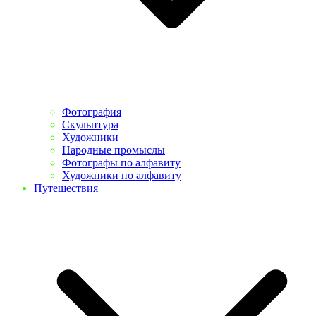
Фотография
Скульптура
Художники
Народные промыслы
Фотографы по алфавиту
Художники по алфавиту
Путешествия