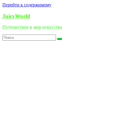
Перейти к содержимому
JuicyWorld
Путешествие в мир искусства