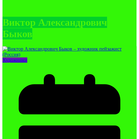
Виктор Александрович
Быков
Художники