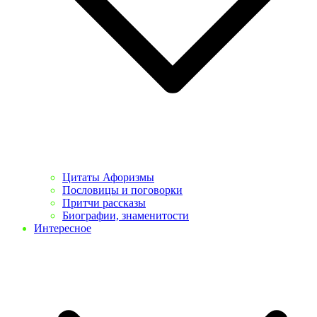
Цитаты Афоризмы
Пословицы и поговорки
Притчи рассказы
Биографии, знаменитости
Интересное