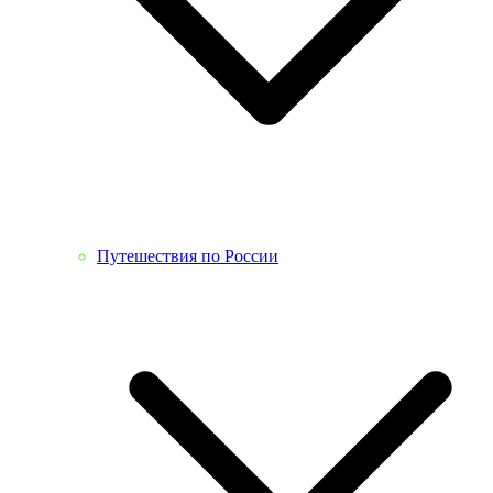
Путешествия по России