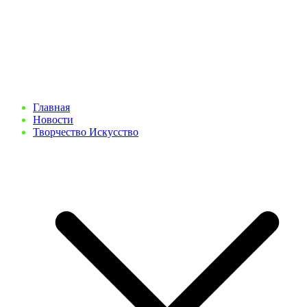
Главная
Новости
Творчество Искусство