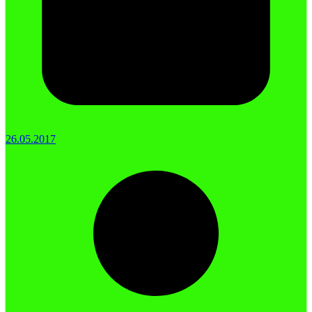
26.05.2017