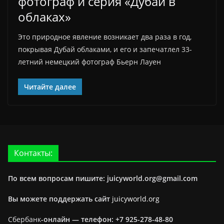
фотограф и серия «Дубай в
облаках»
Это природное явление возникает два раза в год,
покрывая Дубай облаками, и его и запечатлел 33-
летний немецкий фотограф Бьерн Лауен
Читайте далее
Контакты:
По всем вопросам пишите: juicyworld.org@gmail.com
Вы можете поддержать сайт
juicyworld.org
Сбербанк
-онлайн —
телефон: +7 925-278-48-80