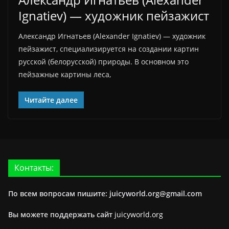
Ignatiev) — художник пейзажист
Александр Игнатьев (Alexander Ignatiev) — художник
пейзажист, специализируется на создании картин
русской (белорусской) природы. В основном это
пейзажные картины леса,
Читайте далее
Контакты:
По всем вопросам пишите: juicyworld.org@gmail.com
Вы можете поддержать сайт
juicyworld.org