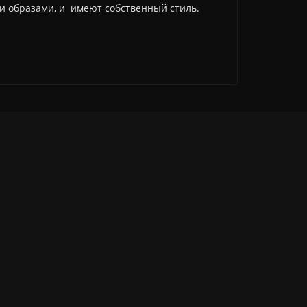
и образами, и имеют собственный стиль.