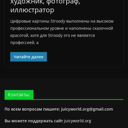
художник, фотограф,
иллюстратор
Цифровые картины Stroody выполнены на высоком
профессиональном уровне и наполнены сказочной
красотой, хотя для Stroody это не является
профессией, а
Читайте далее
Контакты:
По всем вопросам пишите: juicyworld.org@gmail.com
Вы можете поддержать сайт
juicyworld.org