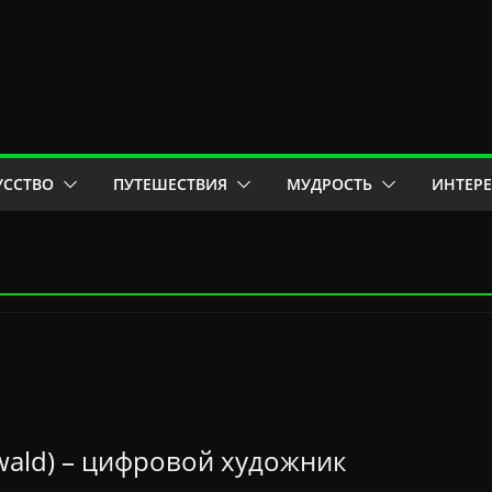
УССТВО
ПУТЕШЕСТВИЯ
МУДРОСТЬ
ИНТЕР
wald) – цифровой художник