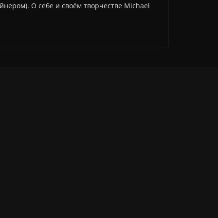
йнером). О себе и своём творчестве Michael